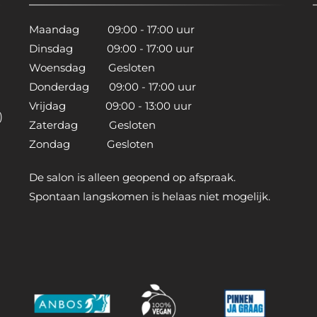
Maandag 09:00 - 17:00 uur
Dinsdag 09:00 - 17:00 uur
Woensdag Gesloten
Donderdag 09:00 - 17:00 uur
Vrijdag 09:00 - 13:00 uur
)
Zaterdag Gesloten
Zondag Gesloten
De salon is alleen geopend op afspraak.
Spontaan langskomen is helaas niet mogelijk.