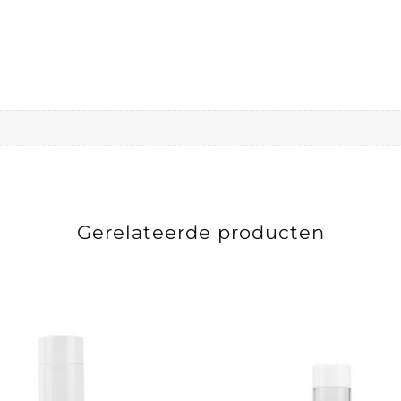
Gerelateerde producten