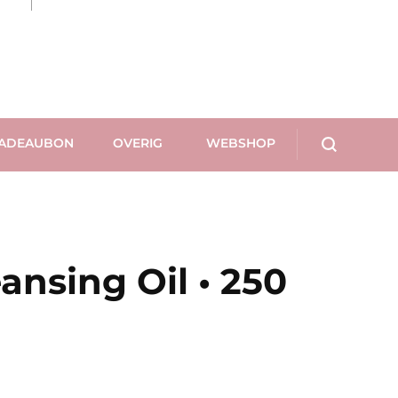
ADEAUBON
OVERIG
WEBSHOP
ansing Oil • 250