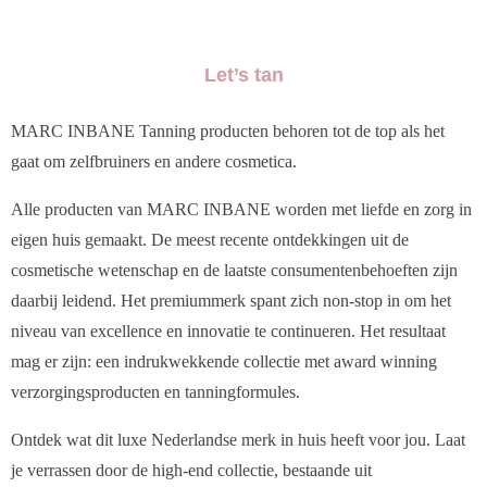
Let’s tan
MARC INBANE Tanning producten behoren tot de top als het
gaat om zelfbruiners en andere cosmetica.
Alle producten van MARC INBANE worden met liefde en zorg in
eigen huis gemaakt. De meest recente ontdekkingen uit de
cosmetische wetenschap en de laatste consumentenbehoeften zijn
daarbij leidend. Het premiummerk spant zich non-stop in om het
niveau van excellence en innovatie te continueren. Het resultaat
mag er zijn: een indrukwekkende collectie met award winning
verzorgingsproducten en tanningformules.
Ontdek wat dit luxe Nederlandse merk in huis heeft voor jou. Laat
je verrassen door de high-end collectie, bestaande uit