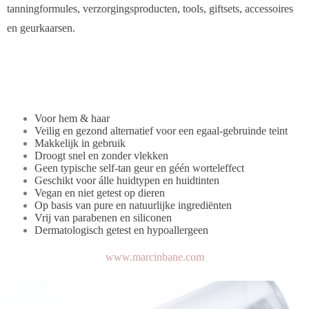
tanningformules, verzorgingsproducten, tools, giftsets, accessoires
en geurkaarsen.
Voor hem & haar
Veilig en gezond alternatief voor een egaal-gebruinde teint
Makkelijk in gebruik
Droogt snel en zonder vlekken
Geen typische self-tan geur en géén worteleffect
Geschikt voor álle huidtypen en huidtinten
Vegan en niet getest op dieren
Op basis van pure en natuurlijke ingrediënten
Vrij van parabenen en siliconen
Dermatologisch getest en hypoallergeen
www.marcinbane.com