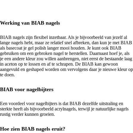
Werking van BIAB nagels
BIAB nagels zijn flexibel inzetbaar. Als je bijvoorbeeld van jezelf al
lange nagels hebt, maar ze relatief snel afbreken, dan kun je met BIAB
als basecoat je gel polish langer mooi houden. Je kunt ook BIAB
gebruiken om een gebroken nagel te herstellen. Daarnaast hoef je, als
je een andere kleur zou willen aanbrengen, niet eerst de bestaande laag
in aceton op te lossen en af te schrapen. De BIAB kan gewoon
aangevuld en geshaped worden om vervolgens daar je nieuwe kleur op
te doen.
BIAB voor nagelbijters
Een voordeel voor nagelbijters is dat BIAB dezelfde uitstraling en
sterkte heeft als bijvoorbeeld acrylnagels, terwijl je natuurlijke nagels
rustig verder kunnen groeien.
Hoe zien BIAB nagels eruit?