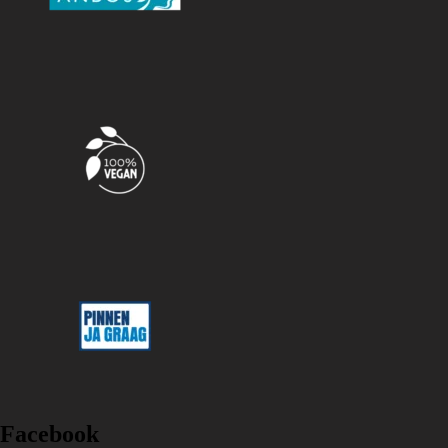
Facebook