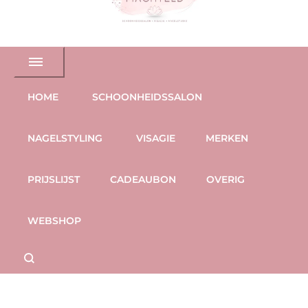
HOME
SCHOONHEIDSSALON
NAGELSTYLING
VISAGIE
MERKEN
PRIJSLIJST
CADEAUBON
OVERIG
WEBSHOP