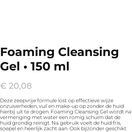
Foaming Cleansing
Gel • 150 ml
€
20,08
Deze zeepvrije formule lost op effectieve wijze
onzuiverheden, vuil en make-up op zonder de huid
hierbij uit te drogen. Foaming Cleansing Gel wordt na
vermenging met water een romig schuim dat de
huid grondig reinigt. Na gebruik voelt de huid fris,
soepel en heerlijk zacht aan. Ook bijzonder geschikt