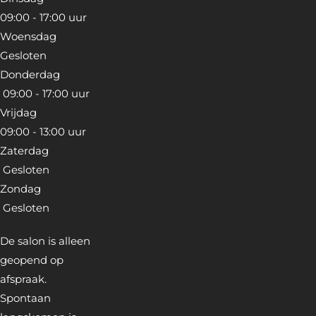
09:00 - 17:00 uur
Woensdag
Gesloten
Donderdag
09:00 - 17:00 uur
Vrijdag
09:00 - 13:00 uur
Zaterdag
Gesloten
Zondag
Gesloten
De salon is alleen
geopend op
afspraak.
Spontaan