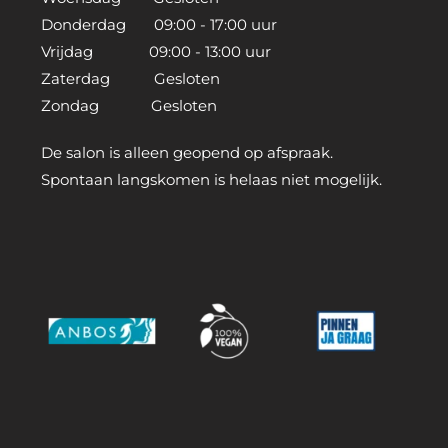
Donderdag 09:00 - 17:00 uur
Vrijdag 09:00 - 13:00 uur
Zaterdag Gesloten
Zondag Gesloten
De salon is alleen geopend op afspraak.
Spontaan langskomen is helaas niet mogelijk.