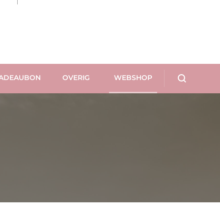
ADEAUBON
OVERIG
WEBSHOP