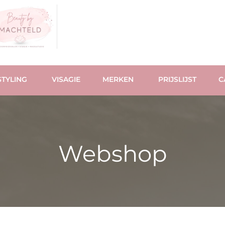
TYLING
VISAGIE
MERKEN
PRIJSLIJST
C
Webshop