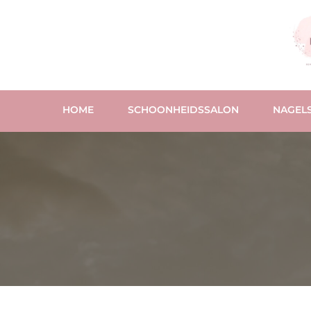
HOME
SCHOONHEIDSSALON
NAGELS