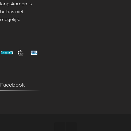
langskomen is
helaas niet
mogelijk.
Facebook