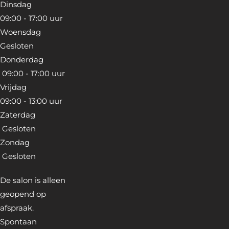
Dinsdag
09:00 - 17:00 uur
Woensdag
Gesloten
Donderdag
09:00 - 17:00 uur
Vrijdag
09:00 - 13:00 uur
Zaterdag
Gesloten
Zondag
Gesloten
De salon is alleen
geopend op
afspraak.
Spontaan