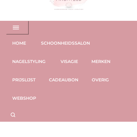
HOME
SCHOONHEIDSSALON
NAGELSTYLING
VISAGIE
MERKEN
PRIJSLIJST
CADEAUBON
OVERIG
WEBSHOP